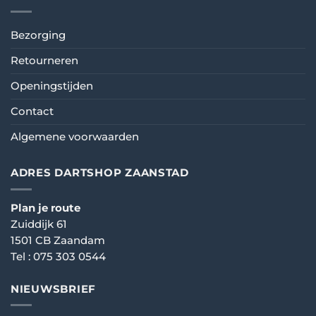
Bezorging
Retourneren
Openingstijden
Contact
Algemene voorwaarden
ADRES DARTSHOP ZAANSTAD
Plan je route
Zuiddijk 61
1501 CB Zaandam
Tel :
075 303 0544
NIEUWSBRIEF