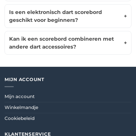
Is een elektronisch dart scorebord
geschikt voor beginners?
Kan ik een scorebord combineren met
andere dart accessoires?
MIJN ACCOUNT
Mijn account
Winkelmandje
Cookiebeleid
KLANTENSERVICE