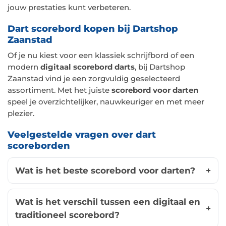
jouw prestaties kunt verbeteren.
Dart scorebord kopen bij Dartshop
Zaanstad
Of je nu kiest voor een klassiek schrijfbord of een
modern
digitaal scorebord darts
, bij Dartshop
Zaanstad vind je een zorgvuldig geselecteerd
assortiment. Met het juiste
scorebord voor darten
speel je overzichtelijker, nauwkeuriger en met meer
plezier.
Veelgestelde vragen over dart
scoreborden
Wat is het beste scorebord voor darten?
Wat is het verschil tussen een digitaal en
traditioneel scorebord?