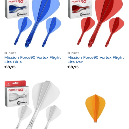
FLIGHTS
FLIGHTS
Mission Force90 Vortex Flight
Mission Force90 Vortex Flight
Kite Blue
Kite Red
€
8,95
€
8,95