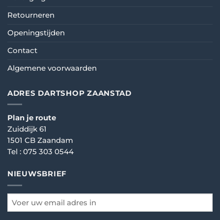
Retourneren
Openingstijden
Contact
Algemene voorwaarden
ADRES DARTSHOP ZAANSTAD
Plan je route
Zuiddijk 61
1501 CB Zaandam
Tel :
075 303 0544
NIEUWSBRIEF
email
*