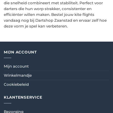
die snelheid combineert met stabiliteit. Perfect voor
darters die hun worp strakker, consistenter en
efficiënter willen maken. Bestel jouw kite flights
vandaag nog bij Dartshop Zaanstad en ervaar zelf hoe
deze vorm je spel kan verbeteren.
MIJN ACCOUNT
Mijn account
Winkelmandje
Cookiebeleid
KLANTENSERVICE
Bezorging