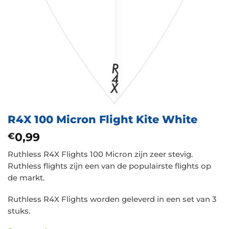
R4X 100 Micron Flight Kite White
0,99
€
Ruthless R4X Flights 100 Micron zijn zeer stevig.
Ruthless flights zijn een van de populairste flights op
de markt.
Ruthless R4X Flights worden geleverd in een set van 3
stuks.