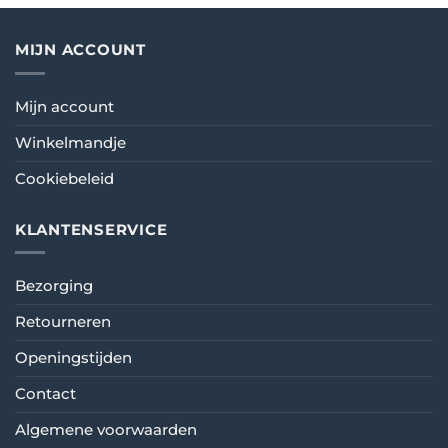
MIJN ACCOUNT
Mijn account
Winkelmandje
Cookiebeleid
KLANTENSERVICE
Bezorging
Retourneren
Openingstijden
Contact
Algemene voorwaarden