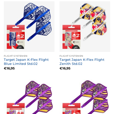
FLIGHT SYSTEMEN
FLIGHT SYSTEMEN
Target Japan K-Flex Flight
Target Japan K-Flex Flight
Blue Limited Std.02
Zenith Std.02
€
16,95
€
16,95