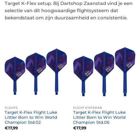
Target K-Flex setup. Bij Dartshop Zaanstad vind je een
selectie van dit hoogwaardige flightsysteem dat
bekendstaat om zijn duurzaamheid en consistentie.
FLIGHTS
FLIGHT SYSTEMEN
Target K-Flex Flight Luke
Target K-Flex Flight Luke
Littler Born to Win World
Littler Born to Win World
Champion Std.02
Champion Std.06
€
17,99
€
17,99