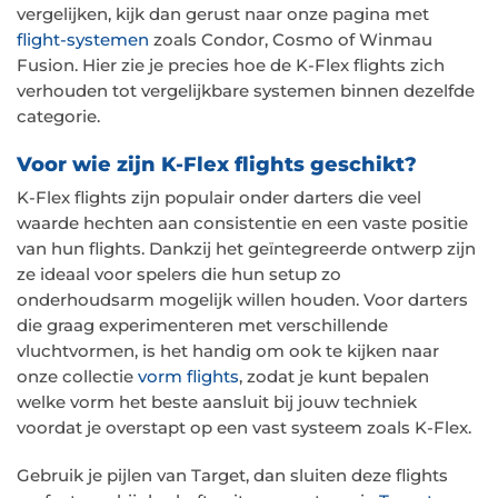
vergelijken, kijk dan gerust naar onze pagina met
flight-systemen
zoals Condor, Cosmo of Winmau
Fusion. Hier zie je precies hoe de K-Flex flights zich
verhouden tot vergelijkbare systemen binnen dezelfde
categorie.
Voor wie zijn K-Flex flights geschikt?
K-Flex flights zijn populair onder darters die veel
waarde hechten aan consistentie en een vaste positie
van hun flights. Dankzij het geïntegreerde ontwerp zijn
ze ideaal voor spelers die hun setup zo
onderhoudsarm mogelijk willen houden. Voor darters
die graag experimenteren met verschillende
vluchtvormen, is het handig om ook te kijken naar
onze collectie
vorm flights
, zodat je kunt bepalen
welke vorm het beste aansluit bij jouw techniek
voordat je overstapt op een vast systeem zoals K-Flex.
Gebruik je pijlen van Target, dan sluiten deze flights