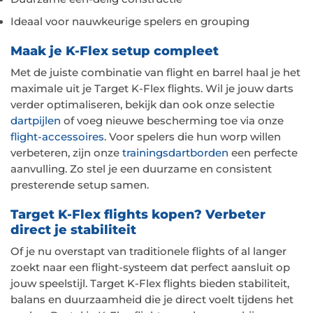
Ideaal voor nauwkeurige spelers en grouping
Maak je K-Flex setup compleet
Met de juiste combinatie van flight en barrel haal je het
maximale uit je Target K-Flex flights. Wil je jouw darts
verder optimaliseren, bekijk dan ook onze selectie
dartpijlen
of voeg nieuwe bescherming toe via onze
flight-accessoires
. Voor spelers die hun worp willen
verbeteren, zijn onze
trainingsdartborden
een perfecte
aanvulling. Zo stel je een duurzame en consistent
presterende setup samen.
Target K-Flex flights kopen? Verbeter
direct je stabiliteit
Of je nu overstapt van traditionele flights of al langer
zoekt naar een flight-systeem dat perfect aansluit op
jouw speelstijl. Target K-Flex flights bieden stabiliteit,
balans en duurzaamheid die je direct voelt tijdens het