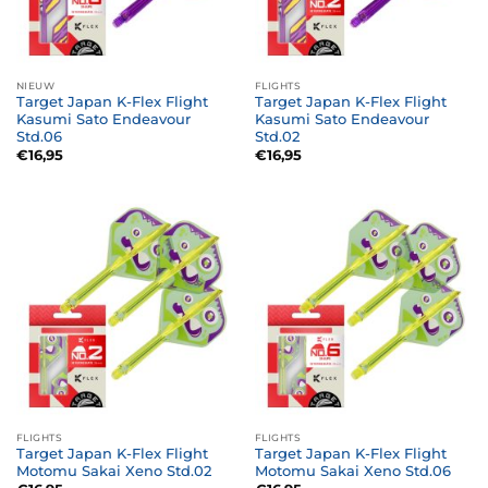
NIEUW
FLIGHTS
Target Japan K-Flex Flight
Target Japan K-Flex Flight
Kasumi Sato Endeavour
Kasumi Sato Endeavour
Std.06
Std.02
€
16,95
€
16,95
FLIGHTS
FLIGHTS
Target Japan K-Flex Flight
Target Japan K-Flex Flight
Motomu Sakai Xeno Std.02
Motomu Sakai Xeno Std.06