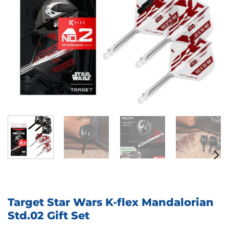
Target Star Wars K-flex Mandalorian
Std.02 Gift Set