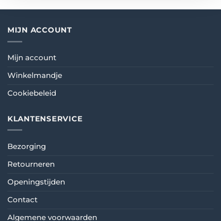
MIJN ACCOUNT
Mijn account
Winkelmandje
Cookiebeleid
KLANTENSERVICE
Bezorging
Retourneren
Openingstijden
Contact
Algemene voorwaarden