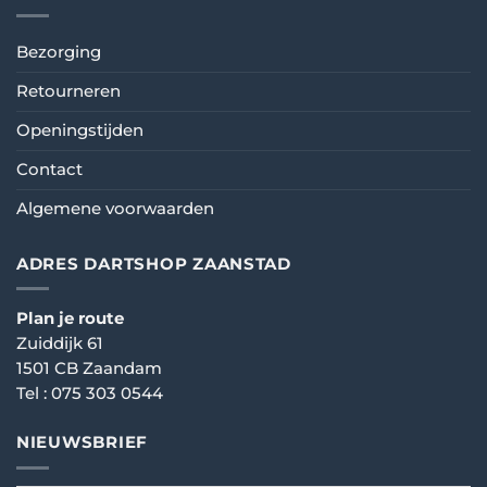
Bezorging
Retourneren
Openingstijden
Contact
Algemene voorwaarden
ADRES DARTSHOP ZAANSTAD
Plan je route
Zuiddijk 61
1501 CB Zaandam
Tel :
075 303 0544
NIEUWSBRIEF