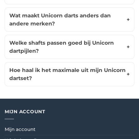
Wat maakt Unicorn darts anders dan
andere merken?
Welke shafts passen goed bij Unicorn
dartpijlen?
Hoe haal ik het maximale uit mijn Unicorn
dartset?
MIJN ACCOUNT
Mijn account