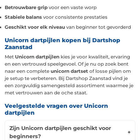
Betrouwbare grip
voor een vaste worp
Stabiele balans
voor consistente prestaties
Geschikt voor elk niveau
van beginner tot gevorderd
Unicorn dartpijlen kopen bij Dartshop
Zaanstad
Met
Unicorn dartpijlen
kies je voor kwaliteit, ervaring
en een vertrouwd speelgevoel. Of je nu op zoek bent
naar een complete
unicorn dartset
of losse pijlen om
je setup te verbeteren. Bij Dartshop Zaanstad vind je
een zorgvuldig samengesteld assortiment waarmee je
met vertrouwen aan de oche staat.
Veelgestelde vragen over Unicorn
dartpijlen
Zijn Unicorn dartpijlen geschikt voor
beginners?