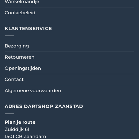
Winkelmandje
Cookiebeleid
KLANTENSERVICE
Bezorging
Retourneren
Openingstijden
Contact
Algemene voorwaarden
ADRES DARTSHOP ZAANSTAD
Plan je route
Zuiddijk 61
1501 CB Zaandam