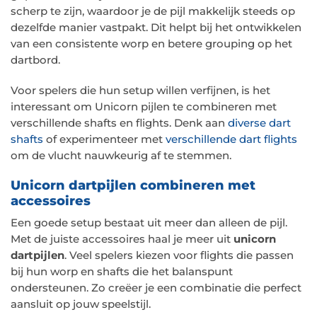
scherp te zijn, waardoor je de pijl makkelijk steeds op
dezelfde manier vastpakt. Dit helpt bij het ontwikkelen
van een consistente worp en betere grouping op het
dartbord.
Voor spelers die hun setup willen verfijnen, is het
interessant om Unicorn pijlen te combineren met
verschillende shafts en flights. Denk aan
diverse dart
shafts
of experimenteer met
verschillende dart flights
om de vlucht nauwkeurig af te stemmen.
Unicorn dartpijlen combineren met
accessoires
Een goede setup bestaat uit meer dan alleen de pijl.
Met de juiste accessoires haal je meer uit
unicorn
dartpijlen
. Veel spelers kiezen voor flights die passen
bij hun worp en shafts die het balanspunt
ondersteunen. Zo creëer je een combinatie die perfect
aansluit op jouw speelstijl.