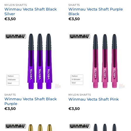
NYLON SHAFTS
SHAFTS
Winmau Vecta Shaft Black
Winmau Vecta Shaft Purple
Silver
Black
€
3,50
€
3,50
SHAFTS
NYLON SHAFTS
Winmau Vecta Shaft Black
Winmau Vecta Shaft Pink
Purple
€
3,50
€
3,50