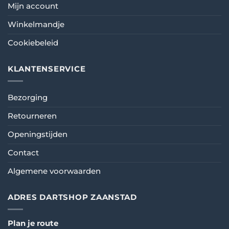
Mijn account
Winkelmandje
Cookiebeleid
KLANTENSERVICE
Bezorging
Retourneren
Openingstijden
Contact
Algemene voorwaarden
ADRES DARTSHOP ZAANSTAD
Plan je route