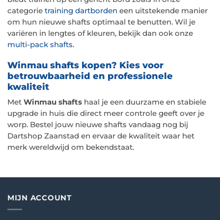
categorie
training dartborden
een uitstekende manier
om hun nieuwe shafts optimaal te benutten. Wil je
variëren in lengtes of kleuren, bekijk dan ook onze
multi-pack shafts
.
Winmau shafts kopen? Kies voor
betrouwbaarheid en professionele
kwaliteit
Met
Winmau shafts
haal je een duurzame en stabiele
upgrade in huis die direct meer controle geeft over je
worp. Bestel jouw nieuwe shafts vandaag nog bij
Dartshop Zaanstad en ervaar de kwaliteit waar het
merk wereldwijd om bekendstaat.
MIJN ACCOUNT