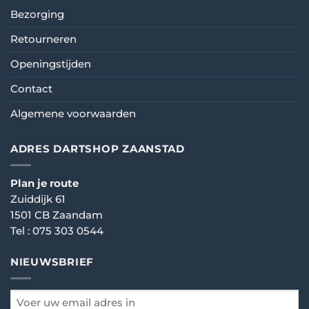
Bezorging
Retourneren
Openingstijden
Contact
Algemene voorwaarden
ADRES DARTSHOP ZAANSTAD
Plan je route
Zuiddijk 61
1501 CB Zaandam
Tel :
075 303 0544
NIEUWSBRIEF
email