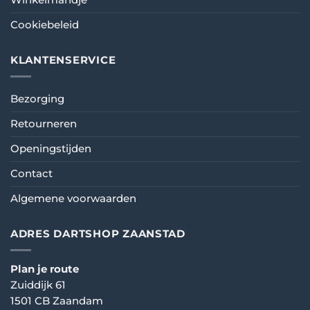
Cookiebeleid
KLANTENSERVICE
Bezorging
Retourneren
Openingstijden
Contact
Algemene voorwaarden
ADRES DARTSHOP ZAANSTAD
Plan je route
Zuiddijk 61
1501 CB Zaandam