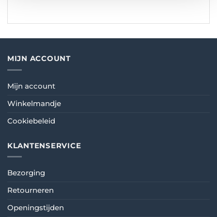
MIJN ACCOUNT
Mijn account
Winkelmandje
Cookiebeleid
KLANTENSERVICE
Bezorging
Retourneren
Openingstijden