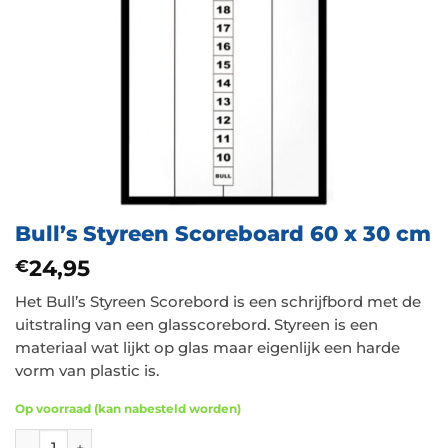
Bull’s Styreen Scoreboard 60 x 30 cm
24,95
€
Het Bull’s Styreen Scorebord is een schrijfbord met de
uitstraling van een glasscorebord. Styreen is een
materiaal wat lijkt op glas maar eigenlijk een harde
vorm van plastic is.
Op voorraad (kan nabesteld worden)
Bull's Styreen Scoreboard 60 x 30 cm aantal