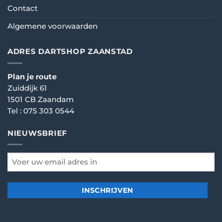
Contact
Algemene voorwaarden
ADRES DARTSHOP ZAANSTAD
Plan je route
Zuiddijk 61
1501 CB Zaandam
Tel :
075 303 0544
NIEUWSBRIEF
email
*