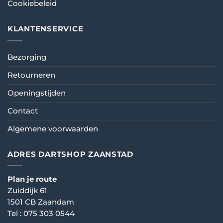
Cookiebeleid
KLANTENSERVICE
Bezorging
Retourneren
Openingstijden
Contact
Algemene voorwaarden
ADRES DARTSHOP ZAANSTAD
Plan je route
Zuiddijk 61
1501 CB Zaandam
Tel :
075 303 0544