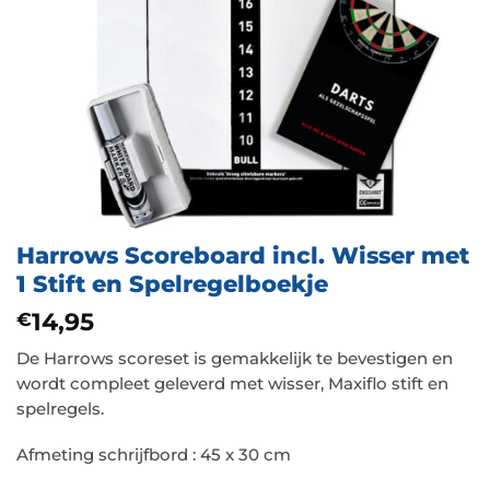
Harrows Scoreboard incl. Wisser met
1 Stift en Spelregelboekje
14,95
€
De Harrows scoreset is gemakkelijk te bevestigen en
wordt compleet geleverd met wisser, Maxiflo stift en
spelregels.
Afmeting schrijfbord : 45 x 30 cm