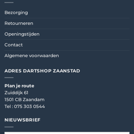
Bezorging
Retourneren
Openingstijden
Contact
Algemene voorwaarden
ADRES DARTSHOP ZAANSTAD
Plan je route
Zuiddijk 61
1501 CB Zaandam
Tel :
075 303 0544
NIEUWSBRIEF