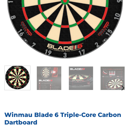
Winmau Blade 6 Triple-Core Carbon
Dartboard