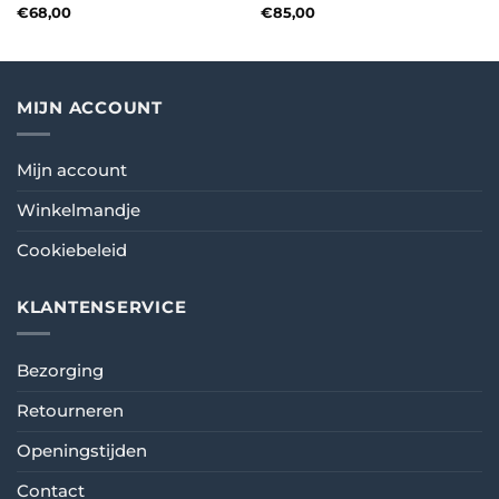
€
68,00
€
85,00
MIJN ACCOUNT
Mijn account
Winkelmandje
Cookiebeleid
KLANTENSERVICE
Bezorging
Retourneren
Openingstijden
Contact