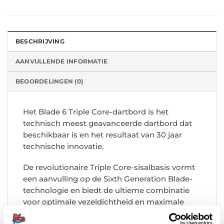
BESCHRIJVING
AANVULLENDE INFORMATIE
BEOORDELINGEN (0)
Het Blade 6 Triple Core-dartbord is het
technisch meest geavanceerde dartbord dat
beschikbaar is en het resultaat van 30 jaar
technische innovatie.
De revolutionaire Triple Core-sisalbasis vormt
een aanvulling op de Sixth Generation Blade-
technologie en biedt de ultieme combinatie
voor optimale vezeldichtheid en maximale
score.