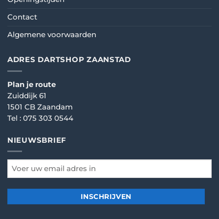
Contact
Algemene voorwaarden
ADRES DARTSHOP ZAANSTAD
Plan je route
Zuiddijk 61
1501 CB Zaandam
Tel :
075 303 0544
NIEUWSBRIEF
email
*