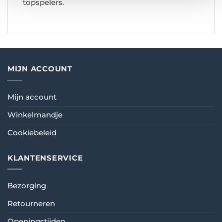
topspelers.
MIJN ACCOUNT
Mijn account
Winkelmandje
Cookiebeleid
KLANTENSERVICE
Bezorging
Retourneren
Openingstijden