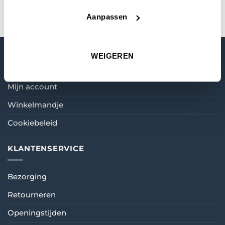
Aanpassen
WEIGEREN
MIJN ACCOUNT
Mijn account
Winkelmandje
Cookiebeleid
KLANTENSERVICE
Bezorging
Retourneren
Openingstijden