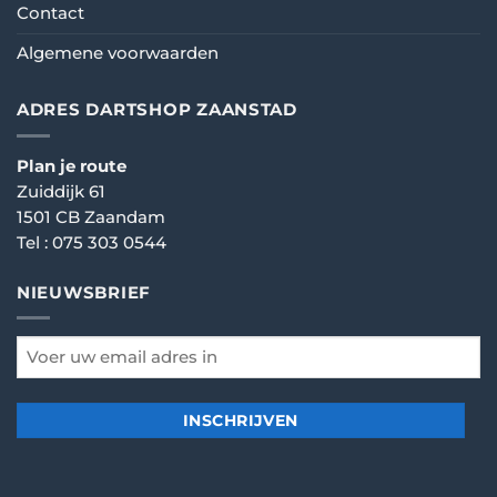
Contact
Algemene voorwaarden
ADRES DARTSHOP ZAANSTAD
Plan je route
Zuiddijk 61
1501 CB Zaandam
Tel :
075 303 0544
NIEUWSBRIEF
email
*