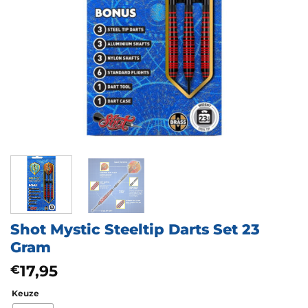
Shot Mystic Steeltip Darts Set 23
Gram
17,95
€
Keuze