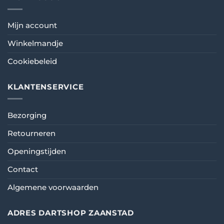
Mijn account
Winkelmandje
Cookiebeleid
KLANTENSERVICE
Bezorging
Retourneren
Openingstijden
Contact
Algemene voorwaarden
ADRES DARTSHOP ZAANSTAD