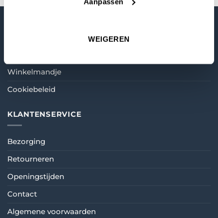
Aanpassen
MIJN ACCOUNT
WEIGEREN
Mijn account
Winkelmandje
Cookiebeleid
KLANTENSERVICE
Bezorging
Retourneren
Openingstijden
Contact
Algemene voorwaarden