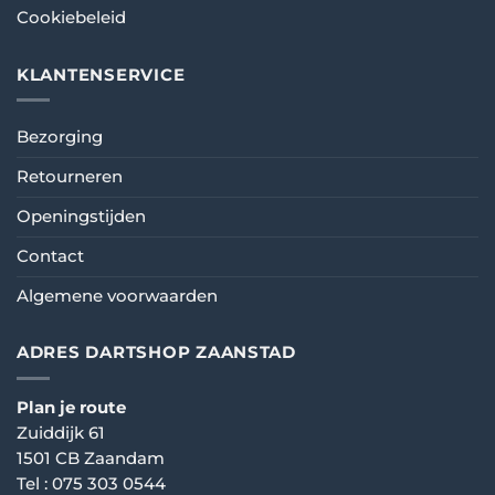
Cookiebeleid
KLANTENSERVICE
Bezorging
Retourneren
Openingstijden
Contact
Algemene voorwaarden
ADRES DARTSHOP ZAANSTAD
Plan je route
Zuiddijk 61
1501 CB Zaandam
Tel :
075 303 0544