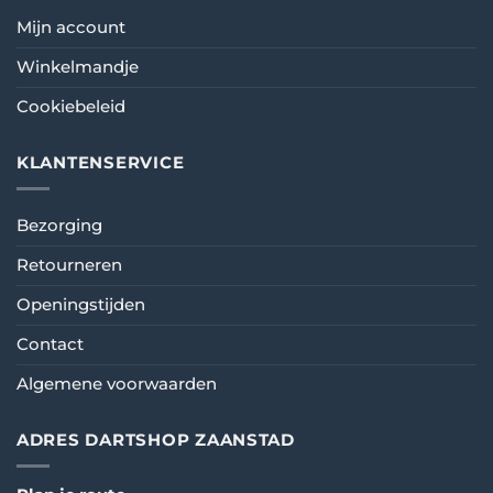
Mijn account
Winkelmandje
Cookiebeleid
KLANTENSERVICE
Bezorging
Retourneren
Openingstijden
Contact
Algemene voorwaarden
ADRES DARTSHOP ZAANSTAD