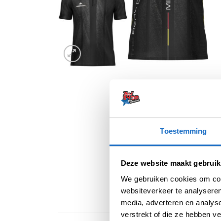
Toestemming
Deze website maakt gebruik
We gebruiken cookies om cont
websiteverkeer te analyseren
media, adverteren en analys
verstrekt of die ze hebben v