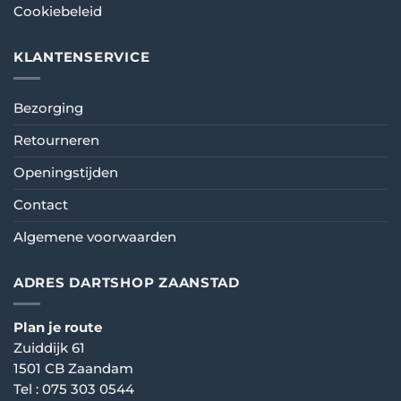
Cookiebeleid
KLANTENSERVICE
Bezorging
Retourneren
Openingstijden
Contact
Algemene voorwaarden
ADRES DARTSHOP ZAANSTAD
Plan je route
Zuiddijk 61
1501 CB Zaandam
Tel :
075 303 0544