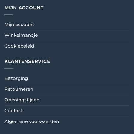
MIJN ACCOUNT
Mijn account
Winkelmandje
Cookiebeleid
KLANTENSERVICE
Bezorging
Retourneren
Openingstijden
Contact
Algemene voorwaarden