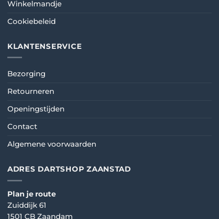
Winkelmandje
Cookiebeleid
KLANTENSERVICE
Bezorging
Retourneren
Openingstijden
Contact
Algemene voorwaarden
ADRES DARTSHOP ZAANSTAD
Plan je route
Zuiddijk 61
1501 CB Zaandam