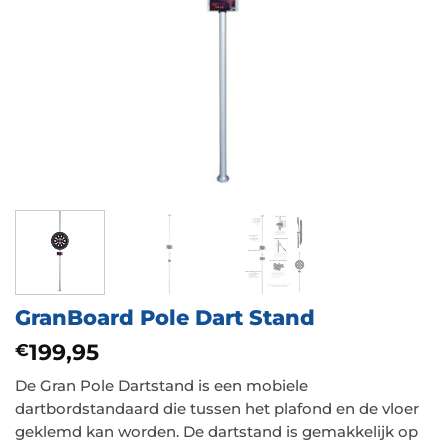
GranBoard Pole Dart Stand
199,95
€
De Gran Pole Dartstand is een mobiele
dartbordstandaard die tussen het plafond en de vloer
geklemd kan worden. De dartstand is gemakkelijk op