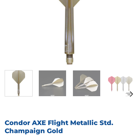
Condor AXE Flight Metallic Std.
Champaign Gold