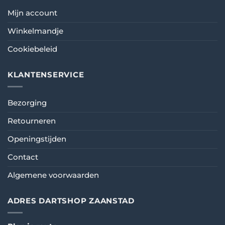
Mijn account
Winkelmandje
Cookiebeleid
KLANTENSERVICE
Bezorging
Retourneren
Openingstijden
Contact
Algemene voorwaarden
ADRES DARTSHOP ZAANSTAD