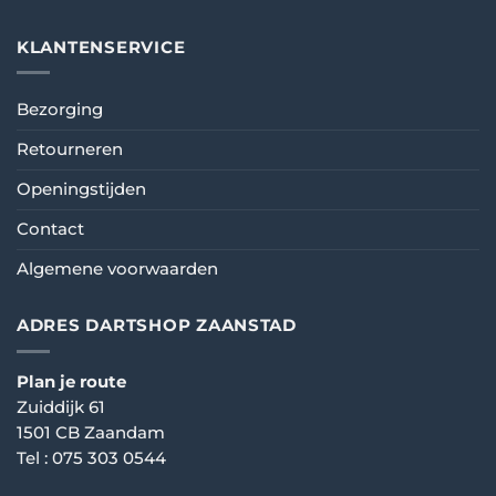
KLANTENSERVICE
Bezorging
Retourneren
Openingstijden
Contact
Algemene voorwaarden
ADRES DARTSHOP ZAANSTAD
Plan je route
Zuiddijk 61
1501 CB Zaandam
Tel :
075 303 0544