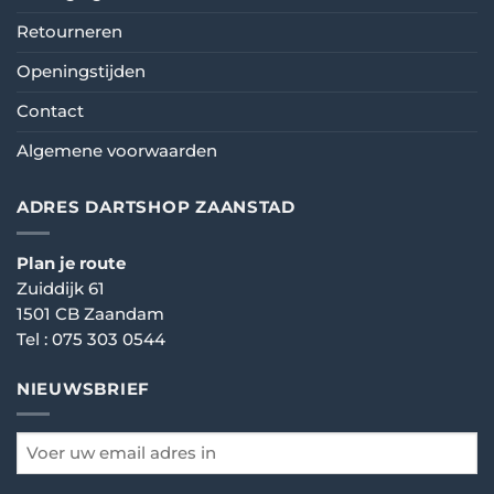
Retourneren
Openingstijden
Contact
Algemene voorwaarden
ADRES DARTSHOP ZAANSTAD
Plan je route
Zuiddijk 61
1501 CB Zaandam
Tel :
075 303 0544
NIEUWSBRIEF
email
*