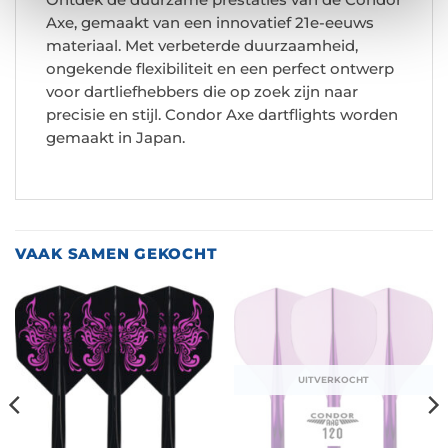
Axe, gemaakt van een innovatief 21e-eeuws
materiaal. Met verbeterde duurzaamheid,
ongekende flexibiliteit en een perfect ontwerp
voor dartliefhebbers die op zoek zijn naar
precisie en stijl. Condor Axe dartflights worden
gemaakt in Japan.
VAAK SAMEN GEKOCHT
UITVERKOCHT