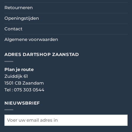
Retourneren
Openingstijden
Contact
Algemene voorwaarden
ADRES DARTSHOP ZAANSTAD
Plan je route
Zuiddijk 61
1501 CB Zaandam
Tel :
075 303 0544
NIEUWSBRIEF
email
*