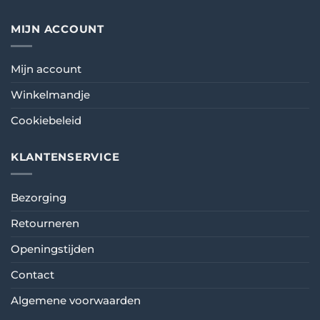
MIJN ACCOUNT
Mijn account
Winkelmandje
Cookiebeleid
KLANTENSERVICE
Bezorging
Retourneren
Openingstijden
Contact
Algemene voorwaarden