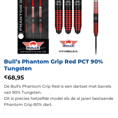
Bull’s Phantom Grip Red PCT 90%
Tungsten
68,95
€
De Bull’s Phantom Grip Red is een dartset met barrels
van 90% Tungsten.
Dit is precies hetzelfde model als de al jaren bestaande
Phantom Grip 80% dart.