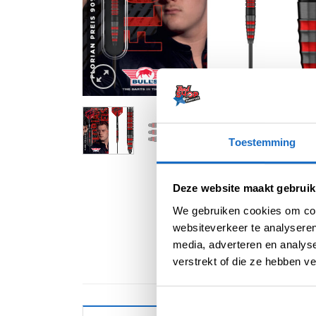
Toestemming
Deze website maakt gebruik
We gebruiken cookies om cont
websiteverkeer te analyseren
media, adverteren en analys
verstrekt of die ze hebben v