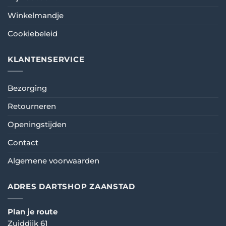
Winkelmandje
Cookiebeleid
KLANTENSERVICE
Bezorging
Retourneren
Openingstijden
Contact
Algemene voorwaarden
ADRES DARTSHOP ZAANSTAD
Plan je route
Zuiddijk 61