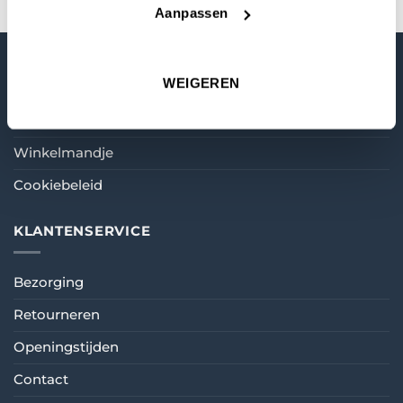
Aanpassen
MIJN ACCOUNT
WEIGEREN
Mijn account
Winkelmandje
Cookiebeleid
KLANTENSERVICE
Bezorging
Retourneren
Openingstijden
Contact