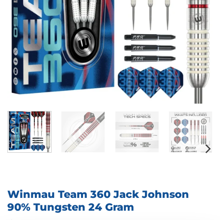
Winmau Team 360 Jack Johnson
90% Tungsten 24 Gram