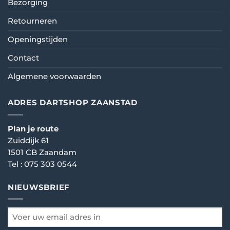
Bezorging
Retourneren
Openingstijden
Contact
Algemene voorwaarden
ADRES DARTSHOP ZAANSTAD
Plan je route
Zuiddijk 61
1501 CB Zaandam
Tel :
075 303 0544
NIEUWSBRIEF
email
*