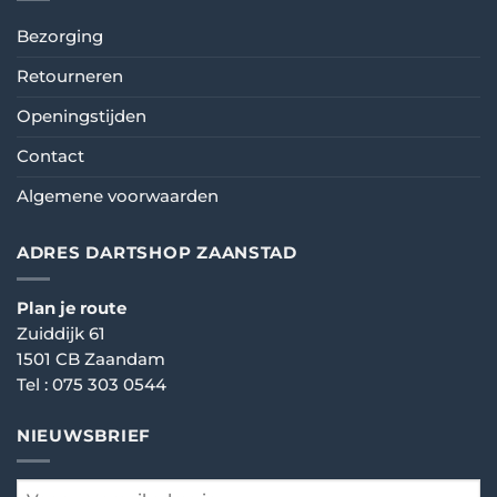
Bezorging
Retourneren
Openingstijden
Contact
Algemene voorwaarden
ADRES DARTSHOP ZAANSTAD
Plan je route
Zuiddijk 61
1501 CB Zaandam
Tel :
075 303 0544
NIEUWSBRIEF
email