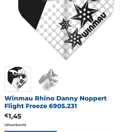
Winmau Rhino Danny Noppert
Flight Freeze 6905.231
1,45
€
Uitverkocht