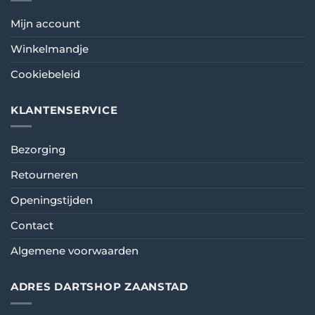
Mijn account
Winkelmandje
Cookiebeleid
KLANTENSERVICE
Bezorging
Retourneren
Openingstijden
Contact
Algemene voorwaarden
ADRES DARTSHOP ZAANSTAD