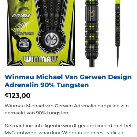
Winmau Michael Van Gerwen Design
Adrenalin 90% Tungsten
123,00
€
Winmau Michael van Gerwen Adrenalin dartpijlen zijn
gemaakt van 90% tungsten.
De machine-intelligentie wordt gecombineerd met het
MvG-ontwerp, waardoor Winmau de meest radicale