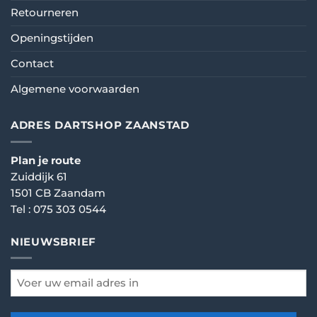
Retourneren
Openingstijden
Contact
Algemene voorwaarden
ADRES DARTSHOP ZAANSTAD
Plan je route
Zuiddijk 61
1501 CB Zaandam
Tel :
075 303 0544
NIEUWSBRIEF
email
*