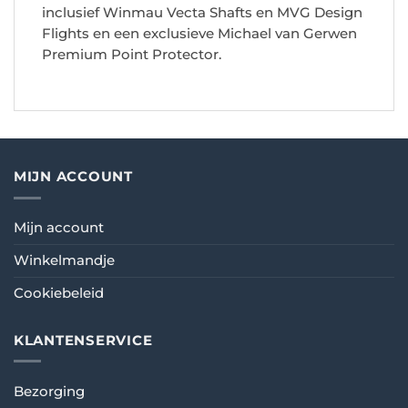
inclusief Winmau Vecta Shafts en MVG Design
Flights en een exclusieve Michael van Gerwen
Premium Point Protector.
MIJN ACCOUNT
Mijn account
Winkelmandje
Cookiebeleid
KLANTENSERVICE
Bezorging