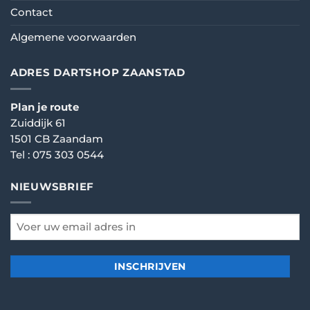
Contact
Algemene voorwaarden
ADRES DARTSHOP ZAANSTAD
Plan je route
Zuiddijk 61
1501 CB Zaandam
Tel :
075 303 0544
NIEUWSBRIEF
email
*