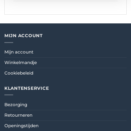
MIJN ACCOUNT
Mijn account
Winkelmandje
Cookiebeleid
KLANTENSERVICE
Bezorging
Retourneren
Openingstijden