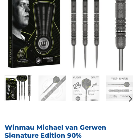
Winmau Michael van Gerwen
Signature Edition 90%