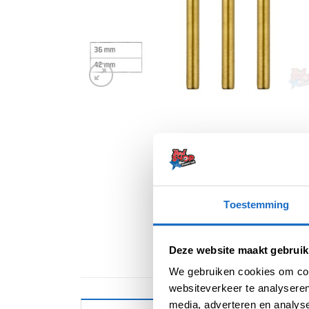
Toestemming
Deze website maakt gebruik
We gebruiken cookies om cont
websiteverkeer te analyseren
media, adverteren en analys