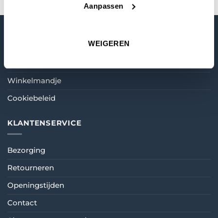
Aanpassen
MIJN ACCOUNT
WEIGEREN
Mijn account
Winkelmandje
Cookiebeleid
KLANTENSERVICE
Bezorging
Retourneren
Openingstijden
Contact