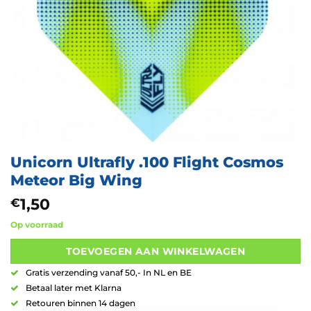
Unicorn Ultrafly .100 Flight Cosmos
Meteor Big Wing
1,50
€
Op voorraad
TOEVOEGEN AAN WINKELWAGEN
Gratis verzending vanaf 50,- In NL en BE
Betaal later met Klarna
Retouren binnen 14 dagen