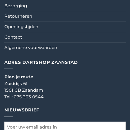
Bezorging
Retourneren
Openingstijden
Contact
Algemene voorwaarden
ADRES DARTSHOP ZAANSTAD
Plan je route
Zuiddijk 61
1501 CB Zaandam
Tel :
075 303 0544
NIEUWSBRIEF
email