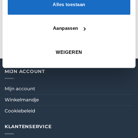
Alles toestaan
BEOORDELINGEN (0)
Aanpassen
WEIGEREN
MIJN ACCOUNT
Mijn account
Winkelmandje
Cookiebeleid
KLANTENSERVICE