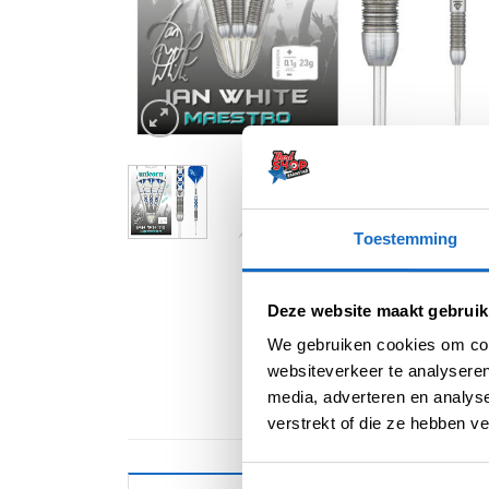
Toestemming
Deze website maakt gebruik
We gebruiken cookies om cont
websiteverkeer te analyseren
media, adverteren en analys
verstrekt of die ze hebben v