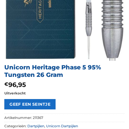
Unicorn Heritage Phase 5 95%
Tungsten 26 Gram
96,95
€
Uitverkocht
Artikelnummer:
211367
Categorieën:
Dartpijlen
,
Unicorn Dartpijlen