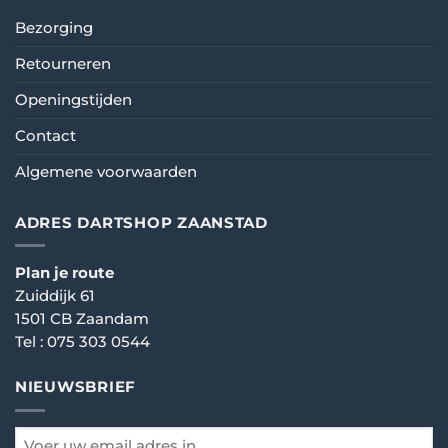
Bezorging
Retourneren
Openingstijden
Contact
Algemene voorwaarden
ADRES DARTSHOP ZAANSTAD
Plan je route
Zuiddijk 61
1501 CB Zaandam
Tel :
075 303 0544
NIEUWSBRIEF
email