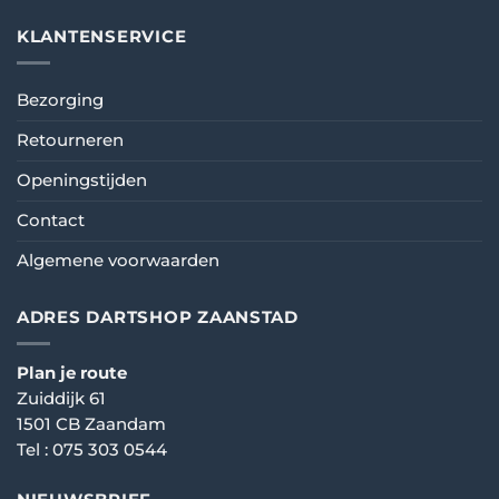
KLANTENSERVICE
Bezorging
Retourneren
Openingstijden
Contact
Algemene voorwaarden
ADRES DARTSHOP ZAANSTAD
Plan je route
Zuiddijk 61
1501 CB Zaandam
Tel :
075 303 0544