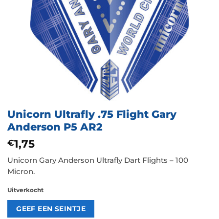
Unicorn Ultrafly .75 Flight Gary
Anderson P5 AR2
1,75
€
Unicorn Gary Anderson Ultrafly Dart Flights – 100
Micron.
Uitverkocht