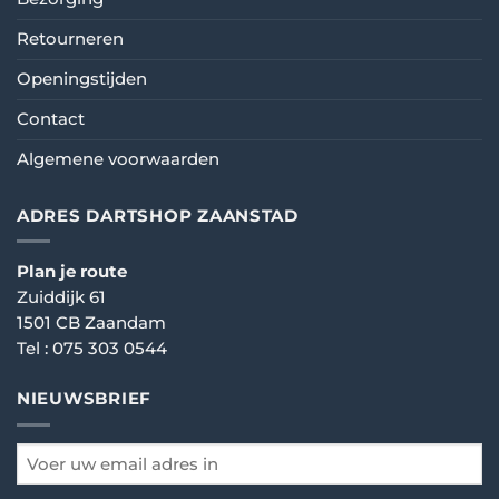
Retourneren
Openingstijden
Contact
Algemene voorwaarden
ADRES DARTSHOP ZAANSTAD
Plan je route
Zuiddijk 61
1501 CB Zaandam
Tel :
075 303 0544
NIEUWSBRIEF
email
*