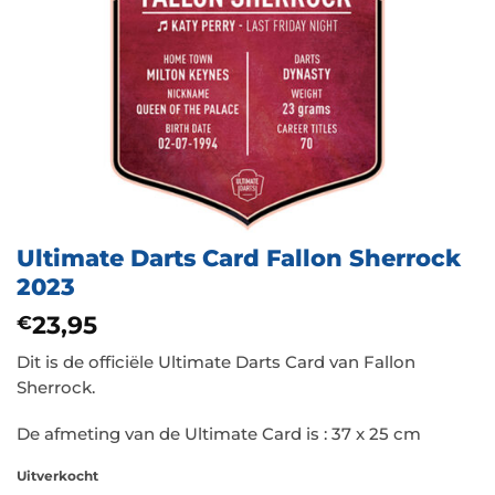
Ultimate Darts Card Fallon Sherrock
2023
23,95
€
Dit is de officiële Ultimate Darts Card van Fallon
Sherrock.
De afmeting van de Ultimate Card is : 37 x 25 cm
Uitverkocht