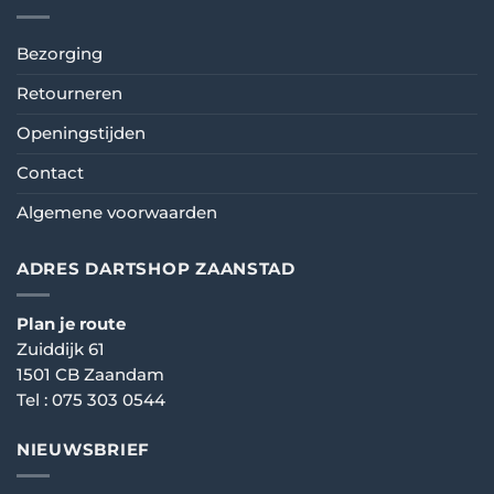
Bezorging
Retourneren
Openingstijden
Contact
Algemene voorwaarden
ADRES DARTSHOP ZAANSTAD
Plan je route
Zuiddijk 61
1501 CB Zaandam
Tel :
075 303 0544
NIEUWSBRIEF