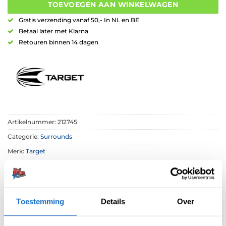
TOEVOEGEN AAN WINKELWAGEN
Gratis verzending vanaf 50,- In NL en BE
Betaal later met Klarna
Retouren binnen 14 dagen
Artikelnummer:
212745
Categorie:
Surrounds
Merk:
Target
Toestemming
Details
Over