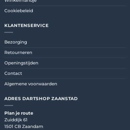
Winkelmandje
Cookiebeleid
KLANTENSERVICE
Bezorging
Retourneren
Openingstijden
Contact
Algemene voorwaarden
ADRES DARTSHOP ZAANSTAD
Plan je route
Zuiddijk 61
1501 CB Zaandam