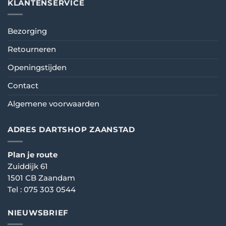
KLANTENSERVICE
Bezorging
Retourneren
Openingstijden
Contact
Algemene voorwaarden
ADRES DARTSHOP ZAANSTAD
Plan je route
Zuiddijk 61
1501 CB Zaandam
Tel :
075 303 0544
NIEUWSBRIEF