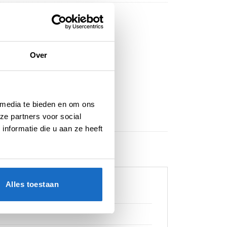
Over
 media te bieden en om ons
ze partners voor social
nformatie die u aan ze heeft
Alles toestaan