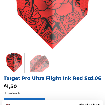
Target Pro Ultra Flight Ink Red Std.06
1,50
€
Uitverkocht