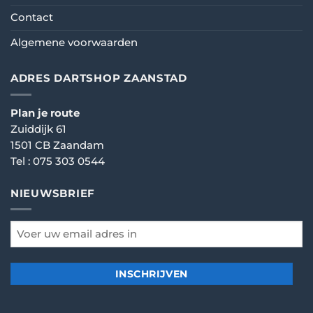
Contact
Algemene voorwaarden
ADRES DARTSHOP ZAANSTAD
Plan je route
Zuiddijk 61
1501 CB Zaandam
Tel :
075 303 0544
NIEUWSBRIEF
email
*