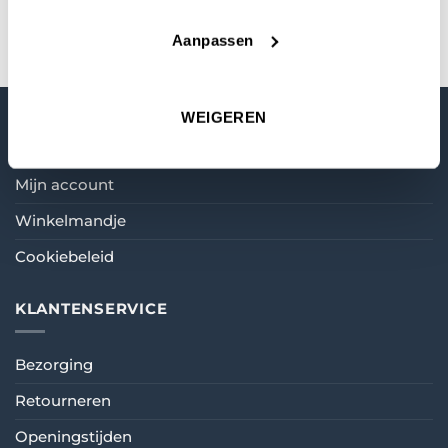
Aanpassen
WEIGEREN
MIJN ACCOUNT
Mijn account
Winkelmandje
Cookiebeleid
KLANTENSERVICE
Bezorging
Retourneren
Openingstijden