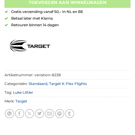
TOEVOEGEN AAN WINKELWAGEN
Gratis verzending vanaf 50,- In NL en BE
Betaal later met Klarna
Retouren binnen 14 dagen
Artikelnummer:
variation-8238
Categorieën:
Standaard
,
Target K-Flex Flights
Tag:
Luke Littler
Merk:
Target